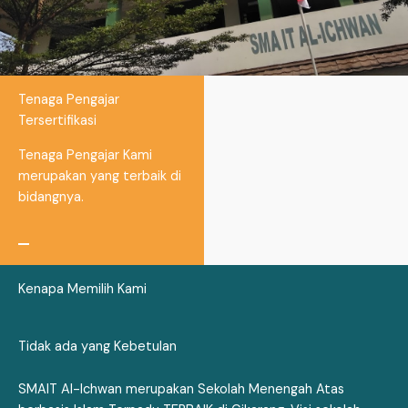
Tenaga Pengajar
Tersertifikasi
Tenaga Pengajar Kami
merupakan yang terbaik di
bidangnya.
Kenapa Memilih Kami
Tidak ada yang Kebetulan
SMAIT Al-Ichwan merupakan Sekolah Menengah Atas